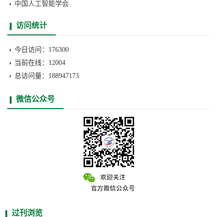
中国人工智能学会
访问统计
今日访问：176300
当前在线：12004
总访问量：188947173
微信公众号
过刊浏览