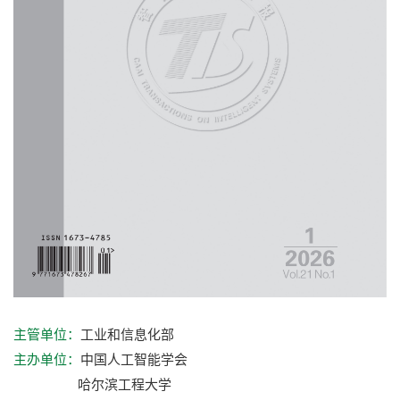
工业和信息化部
主管单位：
中国人工智能学会
主办单位：
哈尔滨工程大学