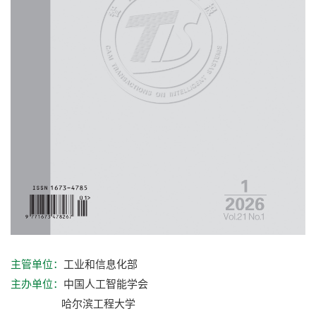
工业和信息化部
主管单位：
中国人工智能学会
主办单位：
哈尔滨工程大学