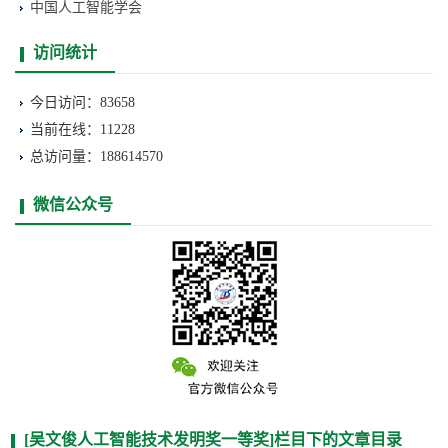
中国人工智能学会
访问统计
今日访问：83658
当前在线：11228
总访问量：188614570
微信公众号
[吴文俊人工智能技术发明奖一等奖]栏目下的文章目录