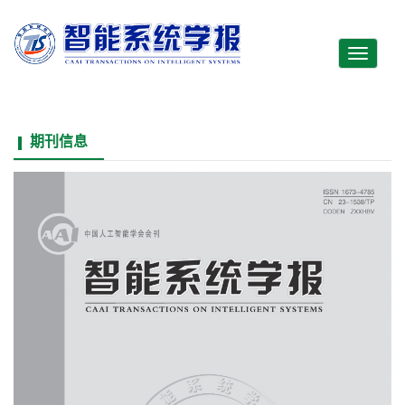
Toggle
navigati
期刊信息