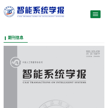
Toggle
navigati
期刊信息