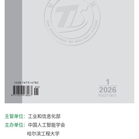
工业和信息化部
主管单位：
中国人工智能学会
主办单位：
哈尔滨工程大学