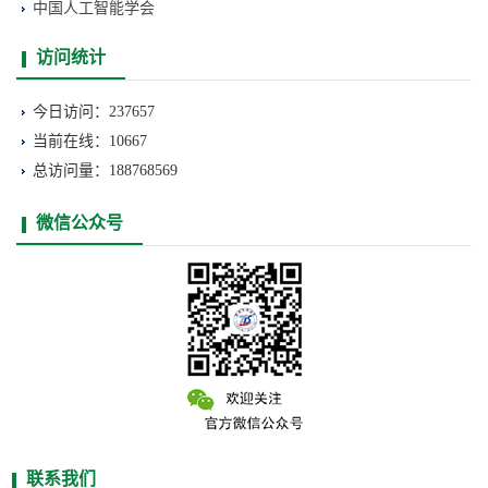
中国人工智能学会
访问统计
今日访问：237657
当前在线：10667
总访问量：188768569
微信公众号
联系我们