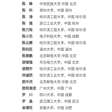
陈 峥
中央民族大学,中国 北京
陈 科
郑州大学，中国 郑州
陈 涛
哈尔滨工程大学，中国 哈尔滨
陈 强
浙江工业大学，中国 杭州
陈力恒
哈尔滨工程大学，中国 哈尔滨
陈小杰
电子科技大学，中国 成都
陈云赛
哈尔滨工程大学，中国 哈尔滨
陈钊民
温州大学，中国 温州
陈晋鹏
北京邮电大学,中国 北京
邵绪强
华北电力大学，中国 北京
邵翔宇
哈尔滨工业大学，中国 哈尔滨
林诚然
哈尔滨工业大学，中国 哈尔滨
欧中洪
北京邮电大学,中国 北京
欧阳海滨
广州大学，中国 广州
罗 川
四川大学，中国 成都
罗 晶
武汉理工大学，中国 武汉
金增旺
安徽大学，中国 合肥