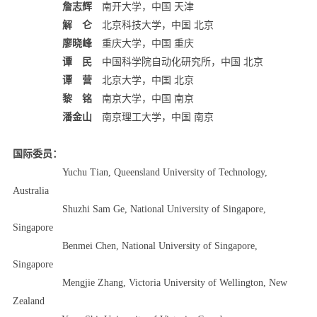
詹志辉
南开大学，中国 天津
解 仑
北京科技大学，中国 北京
廖晓峰
重庆大学，中国 重庆
谭 民
中国科学院自动化研究所，中国 北京
谭 营
北京大学，中国 北京
黎 铭
南京大学，中国 南京
潘金山
南京理工大学，中国 南京
国际委员：
Yuchu Tian, Queensland University of Technology,
Australia
Shuzhi Sam Ge, National University of Singapore,
Singapore
Benmei Chen, National University of Singapore,
Singapore
Mengjie Zhang, Victoria University of Wellington, New
Zealand