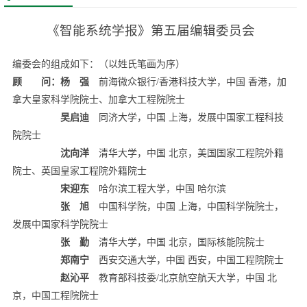
《智能系统学报》第五届编辑委员会
编委会的组成如下：（以姓氏笔画为序）
顾 问：
杨 强
前海微众银行/香港科技大学，中国 香港，加
拿大皇家科学院院士、加拿大工程院院士
吴启迪
同济大学，中国 上海，发展中国家工程科技
院院士
沈向洋
清华大学，中国 北京，美国国家工程院外籍
院士、英国皇家工程院外籍院士
宋迎东
哈尔滨工程大学，中国 哈尔滨
张 旭
中国科学院，中国 上海，中国科学院院士，
发展中国家科学院院士
张 勤
清华大学，中国 北京，国际核能院院士
郑南宁
西安交通大学，中国 西安，中国工程院院士
赵沁平
教育部科技委/北京航空航天大学，中国 北
京，中国工程院院士