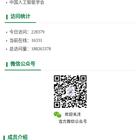
中国人工智能学会
访问统计
今日访问：228379
当前在线：16331
总访问量：188263378
微信公众号
成员介绍