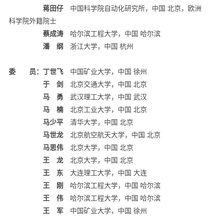
蒋田仔
中国科学院自动化研究所，中国 北京，欧洲
科学院外籍院士
蔡成涛
哈尔滨工程大学，中国 哈尔滨
潘 纲
浙江大学，中国 杭州
委 员：
丁世飞
中国矿业大学，中国 徐州
于 剑
北京交通大学，中国 北京
马 勇
武汉理工大学，中国 武汉
马 楠
北京工业大学，中国 北京
马少平
清华大学，中国 北京
马世龙
北京航空航天大学，中国 北京
马思伟
北京大学，中国 北京
王 龙
北京大学，中国 北京
王 东
大连理工大学，中国 大连
王 刚
哈尔滨工程大学，中国 哈尔滨
王 伟
哈尔滨工程大学，中国 哈尔滨
王 军
中国矿业大学，中国 徐州