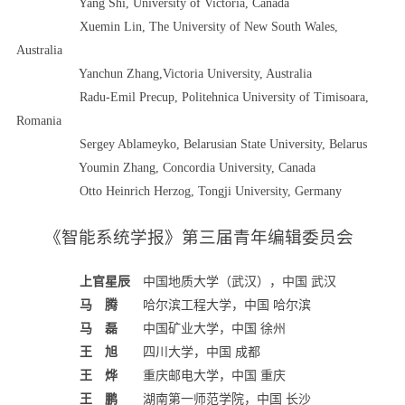
Yang Shi, University of Victoria, Canada
Xuemin Lin, The University of New South Wales,
Australia
Yanchun Zhang,Victoria University, Australia
Radu-Emil Precup, Politehnica University of Timisoara,
Romania
Sergey Ablameyko, Belarusian State University, Belarus
Youmin Zhang, Concordia University, Canada
Otto Heinrich Herzog, Tongji University, Germany
《智能系统学报》第三届青年编辑委员会
上官星辰
中国地质大学（武汉），中国 武汉
马 腾
哈尔滨工程大学，中国 哈尔滨
马 磊
中国矿业大学，中国 徐州
王 旭
四川大学，中国 成都
王 烨
重庆邮电大学，中国 重庆
王 鹏
湖南第一师范学院，中国 长沙