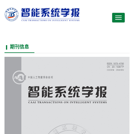
Toggle
navigati
期刊信息