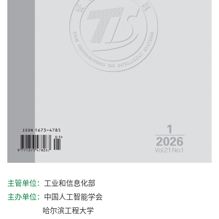
工业和信息化部
主管单位：
中国人工智能学会
主办单位：
哈尔滨工程大学