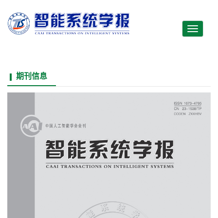
Toggle
navigati
期刊信息