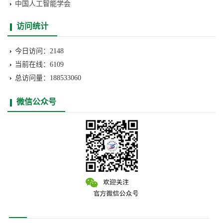
中国人工智能学会
访问统计
今日访问：2148
当前在线：6109
总访问量：188533060
微信公众号