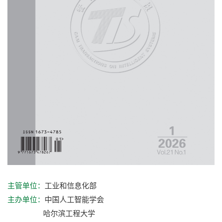
工业和信息化部
主管单位：
中国人工智能学会
主办单位：
哈尔滨工程大学