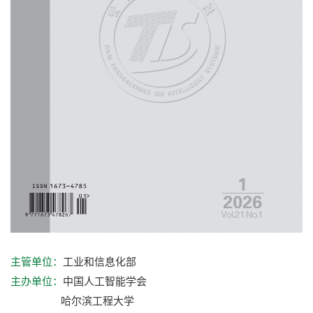
工业和信息化部
主管单位：
中国人工智能学会
主办单位：
哈尔滨工程大学