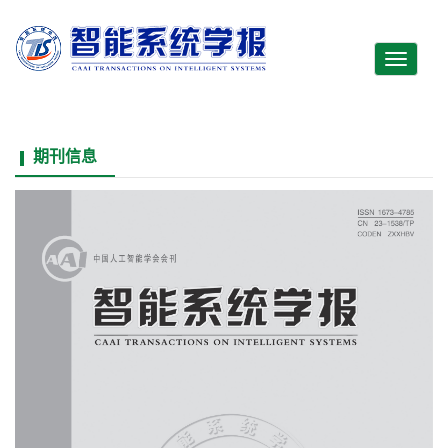
Toggle
navigati
期刊信息