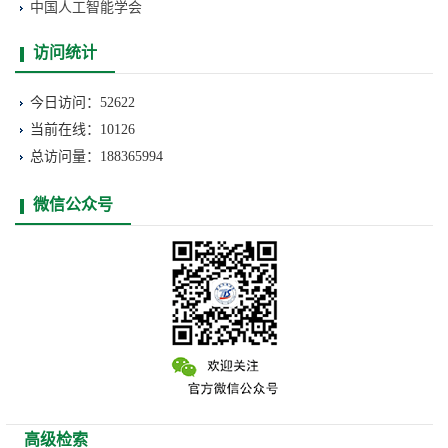
中国人工智能学会
访问统计
今日访问：52622
当前在线：10126
总访问量：188365994
微信公众号
高级检索