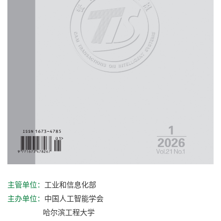
工业和信息化部
主管单位：
中国人工智能学会
主办单位：
哈尔滨工程大学