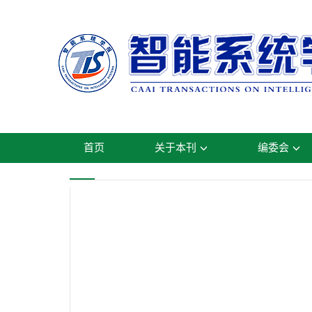
首页
关于本刊
编委会