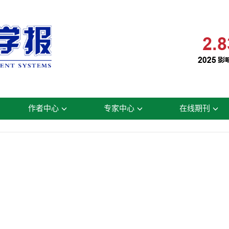
作者中心
专家中心
在线期刊