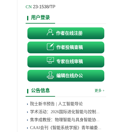
23-1538/TP
CN
用户登录
作者在线注册
作者投稿查稿
专家在线审稿
编辑在线办公
公告信息
更多 +
院士新书预告 | 人工智能导论
学术活动：2026国际进化智能与控制...
焦李成教授：物理智能与具身智能协...
CAAI会刊《智能系统学报》青年编委...