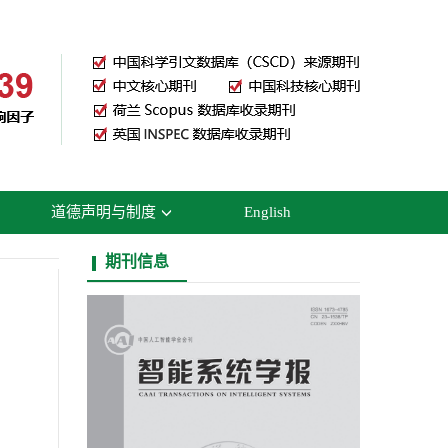
道德声明与制度
English
期刊信息