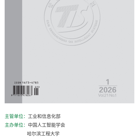
工业和信息化部
主管单位：
中国人工智能学会
主办单位：
哈尔滨工程大学