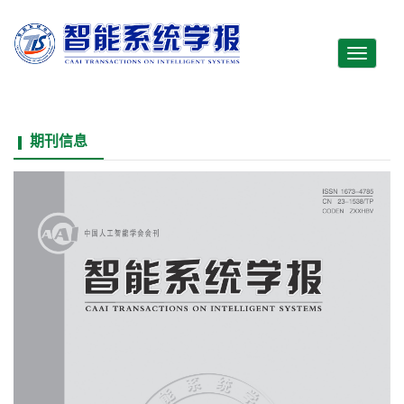
Toggle
navigati
期刊信息