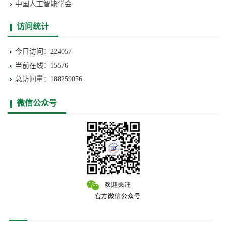
中国人工智能学会
访问统计
今日访问：224057
当前在线：15576
总访问量：188259056
微信公众号