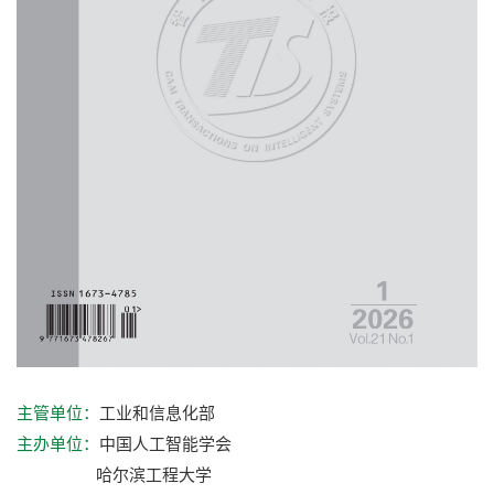
工业和信息化部
主管单位：
中国人工智能学会
主办单位：
哈尔滨工程大学