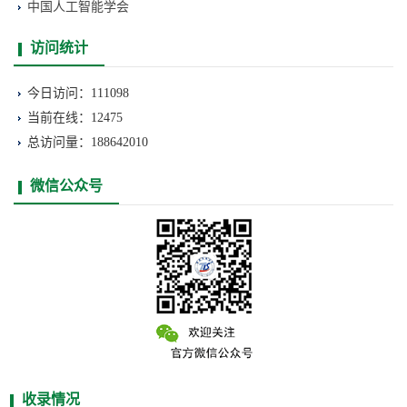
中国人工智能学会
访问统计
今日访问：111098
当前在线：12475
总访问量：188642010
微信公众号
收录情况