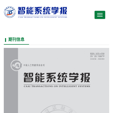
Toggle
navigati
期刊信息