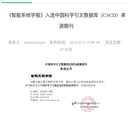
《智能系统学报》入选中国科学引文数据库（CSCD）来
源期刊
发布人：administrator 发布时间：2022/4/21 9:08:58 浏览次数：
4738次
.