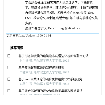
学会副会长,主要研究方向为建筑计划学、可拓建筑
学、建筑设计创新学、环境行为心理学。主持完成国家
自然科学基金项目2项。发表学术论文200余篇,被EI、
CSSCI检索论文20余篇,出版专著1部,主编与参编论文集
多部。
通讯作者:邹广天.E-mail:zougt@hit.edu.cn.
更新日期/Last Update:
1900-01-01