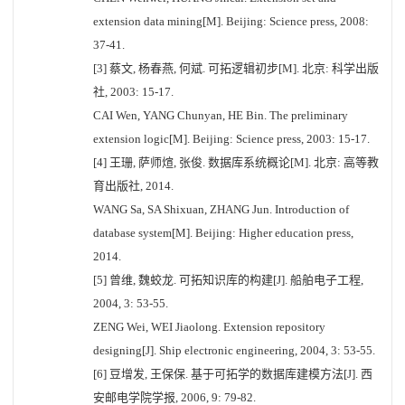
extension data mining[M]. Beijing: Science press, 2008:
37-41.
[3] 蔡文, 杨春燕, 何斌. 可拓逻辑初步[M]. 北京: 科学出版
社, 2003: 15-17.
CAI Wen, YANG Chunyan, HE Bin. The preliminary
extension logic[M]. Beijing: Science press, 2003: 15-17.
[4] 王珊, 萨师煊, 张俊. 数据库系统概论[M]. 北京: 高等教
育出版社, 2014.
WANG Sa, SA Shixuan, ZHANG Jun. Introduction of
database system[M]. Beijing: Higher education press,
2014.
[5] 曾维, 魏蛟龙. 可拓知识库的构建[J]. 船舶电子工程,
2004, 3: 53-55.
ZENG Wei, WEI Jiaolong. Extension repository
designing[J]. Ship electronic engineering, 2004, 3: 53-55.
[6] 豆增发, 王保保. 基于可拓学的数据库建模方法[J]. 西
安邮电学院学报, 2006, 9: 79-82.