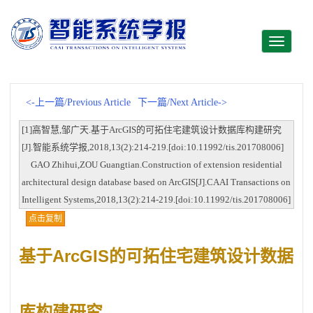
Toggle
navigati
<-上一篇/Previous Article
下一篇/Next Article->
[1]高智慧,邹广天.基于ArcGIS的可拓住宅建筑设计数据库构建研究
[J].智能系统学报,2018,13(2):214-219.[doi:10.11992/tis.201708006]
GAO Zhihui,ZOU Guangtian.Construction of extension residential
architectural design database based on ArcGIS[J].CAAI Transactions on
Intelligent Systems,2018,13(2):214-219.[doi:10.11992/tis.201708006]
点击复制
基于ArcGIS的可拓住宅建筑设计数据
库构建研究