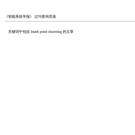
《智能系统学报》
过刊查询页面
关键词中包括
lmark point clustering
的文章