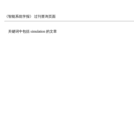
《智能系统学报》
过刊查询页面
关键词中包括
simulation
的文章