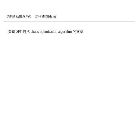
《智能系统学报》
过刊查询页面
关键词中包括
chaos optimization algorithm
的文章