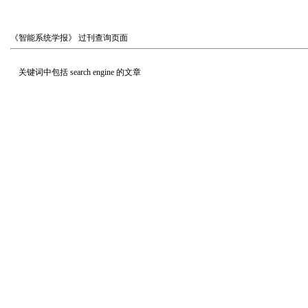
《智能系统学报》
过刊查询页面
关键词中包括
search engine
的文章